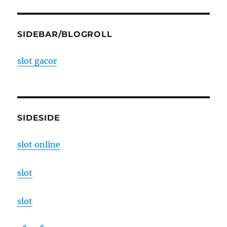
SIDEBAR/BLOGROLL
slot gacor
SIDESIDE
slot online
slot
slot