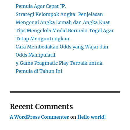
Pemula Agar Cepat JP.
Strategi Kelompok Angka: Penjelasan
Mengenai Angka Lemah dan Angka Kuat
Tips Mengelola Modal Bermain Togel Agar
Tetap Menguntungkan.
Cara Membedakan Odds yang Wajar dan
Odds Manipulatif
5 Game Pragmatic Play Terbaik untuk
Pemula di Tahun Ini
Recent Comments
A WordPress Commenter
on
Hello world!