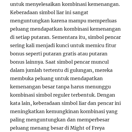
untuk menyelesaikan kombinasi kemenangan.
Keberadaan simbol liar ini sangat
menguntungkan karena mampu memperluas
peluang mendapatkan kombinasi kemenangan
di setiap putaran. Sementara itu, simbol pencar
sering kali menjadi kunci untuk memicu fitur
bonus seperti putaran gratis atau putaran
bonus lainnya. Saat simbol pencar muncul
dalam jumlah tertentu di gulungan, mereka
membuka peluang untuk mendapatkan
kemenangan besar tanpa harus menunggu
kombinasi simbol reguler terbentuk. Dengan
kata lain, keberadaan simbol liar dan pencar ini
meningkatkan kemungkinan kombinasi yang
paling menguntungkan dan memperbesar
peluang menang besar di Might of Freya