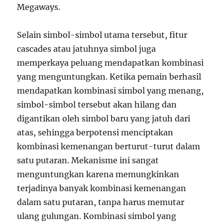
Megaways.
Selain simbol-simbol utama tersebut, fitur
cascades atau jatuhnya simbol juga
memperkaya peluang mendapatkan kombinasi
yang menguntungkan. Ketika pemain berhasil
mendapatkan kombinasi simbol yang menang,
simbol-simbol tersebut akan hilang dan
digantikan oleh simbol baru yang jatuh dari
atas, sehingga berpotensi menciptakan
kombinasi kemenangan berturut-turut dalam
satu putaran. Mekanisme ini sangat
menguntungkan karena memungkinkan
terjadinya banyak kombinasi kemenangan
dalam satu putaran, tanpa harus memutar
ulang gulungan. Kombinasi simbol yang