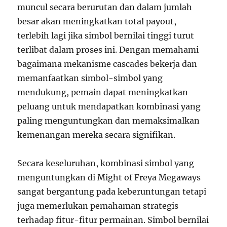
muncul secara berurutan dan dalam jumlah
besar akan meningkatkan total payout,
terlebih lagi jika simbol bernilai tinggi turut
terlibat dalam proses ini. Dengan memahami
bagaimana mekanisme cascades bekerja dan
memanfaatkan simbol-simbol yang
mendukung, pemain dapat meningkatkan
peluang untuk mendapatkan kombinasi yang
paling menguntungkan dan memaksimalkan
kemenangan mereka secara signifikan.
Secara keseluruhan, kombinasi simbol yang
menguntungkan di Might of Freya Megaways
sangat bergantung pada keberuntungan tetapi
juga memerlukan pemahaman strategis
terhadap fitur-fitur permainan. Simbol bernilai