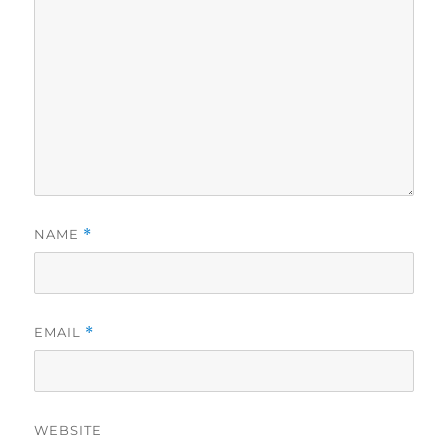
NAME
*
EMAIL
*
WEBSITE