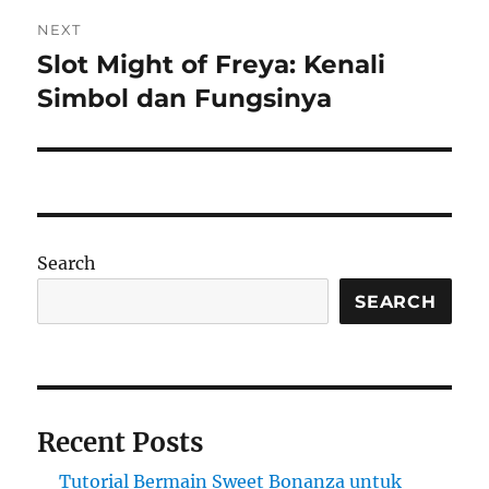
NEXT
Slot Might of Freya: Kenali
Next
post:
Simbol dan Fungsinya
Search
SEARCH
Recent Posts
Tutorial Bermain Sweet Bonanza untuk