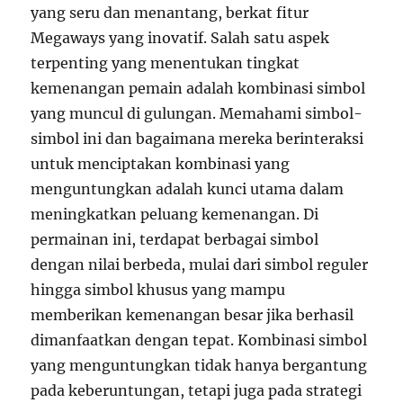
yang seru dan menantang, berkat fitur
Megaways yang inovatif. Salah satu aspek
terpenting yang menentukan tingkat
kemenangan pemain adalah kombinasi simbol
yang muncul di gulungan. Memahami simbol-
simbol ini dan bagaimana mereka berinteraksi
untuk menciptakan kombinasi yang
menguntungkan adalah kunci utama dalam
meningkatkan peluang kemenangan. Di
permainan ini, terdapat berbagai simbol
dengan nilai berbeda, mulai dari simbol reguler
hingga simbol khusus yang mampu
memberikan kemenangan besar jika berhasil
dimanfaatkan dengan tepat. Kombinasi simbol
yang menguntungkan tidak hanya bergantung
pada keberuntungan, tetapi juga pada strategi