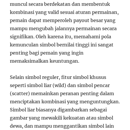
muncul secara berdekatan dan membentuk
kombinasi yang valid sesuai aturan permainan,
pemain dapat memperoleh payout besar yang
mampu mengubah jalannya permainan secara
signifikan. Oleh karena itu, memahami pola
kemunculan simbol bernilai tinggi ini sangat
penting bagi pemain yang ingin
memaksimalkan keuntungan.
Selain simbol reguler, fitur simbol khusus
seperti simbol liar (wild) dan simbol pencar
(scatter) memainkan peranan penting dalam
menciptakan kombinasi yang menguntungkan.
Simbol liar biasanya digambarkan sebagai
gambar yang mewakili kekuatan atau simbol
dewa, dan mampu menggantikan simbol lain