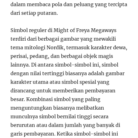
dalam membaca pola dan peluang yang tercipta
dari setiap putaran.
Simbol reguler di Might of Freya Megaways
terdiri dari berbagai gambar yang mewakili
tema mitologi Nordik, termasuk karakter dewa,
perisai, pedang, dan berbagai objek magis
lainnya. Di antara simbol-simbol ini, simbol
dengan nilai tertinggi biasanya adalah gambar
karakter utama atau simbol spesial yang
dirancang untuk memberikan pembayaran
besar. Kombinasi simbol yang paling
menguntungkan biasanya melibatkan
munculnya simbol bernilai tinggi secara
berurutan atau dalam jumlah yang banyak di
garis pembayaran. Ketika simbol-simbol ini