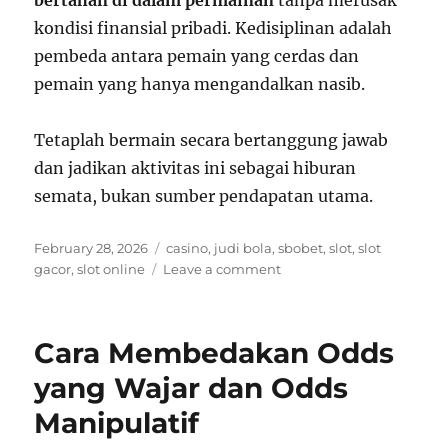
bertahan di dalam permainan
tanpa merusak
kondisi finansial pribadi. Kedisiplinan adalah
pembeda antara pemain yang cerdas dan
pemain yang hanya mengandalkan nasib.
Tetaplah bermain secara bertanggung jawab
dan jadikan aktivitas ini sebagai hiburan
semata, bukan sumber pendapatan utama.
Posted
Tags
February 28, 2026
casino
,
judi bola
,
sbobet
,
slot
,
slot
on
on
gacor
,
slot online
Leave a comment
Tips
Mengelola
Modal
Cara Membedakan Odds
Bermain
Togel
yang Wajar dan Odds
Agar
Manipulatif
Tetap
Menguntungkan.