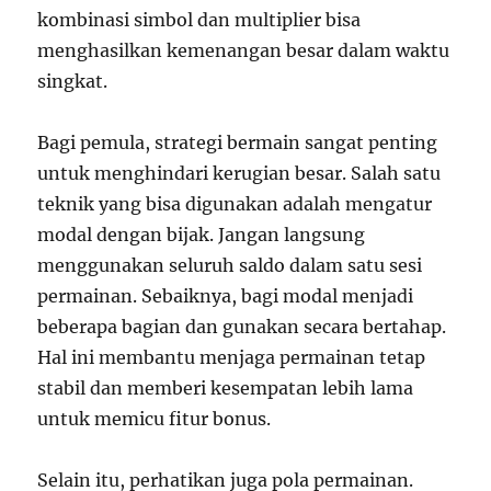
kombinasi simbol dan multiplier bisa
menghasilkan kemenangan besar dalam waktu
singkat.
Bagi pemula, strategi bermain sangat penting
untuk menghindari kerugian besar. Salah satu
teknik yang bisa digunakan adalah mengatur
modal dengan bijak. Jangan langsung
menggunakan seluruh saldo dalam satu sesi
permainan. Sebaiknya, bagi modal menjadi
beberapa bagian dan gunakan secara bertahap.
Hal ini membantu menjaga permainan tetap
stabil dan memberi kesempatan lebih lama
untuk memicu fitur bonus.
Selain itu, perhatikan juga pola permainan.