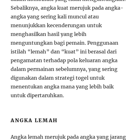
Sebaliknya, angka kuat merujuk pada angka-
angka yang sering kali muncul atau
menunjukkan kecenderungan untuk
menghasilkan hasil yang lebih
menguntungkan bagi pemain. Penggunaan
istilah “lemah” dan “kuat” ini berasal dari
pengamatan terhadap pola keluaran angka
dalam permainan sebelumnya, yang sering
digunakan dalam strategi togel untuk
menentukan angka mana yang lebih baik
untuk dipertaruhkan.
ANGKA LEMAH
Angka lemah merujuk pada angka yang jarang