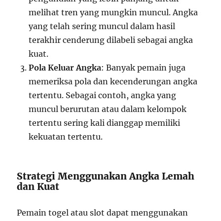
melihat tren yang mungkin muncul. Angka
yang telah sering muncul dalam hasil
terakhir cenderung dilabeli sebagai angka
kuat.
Pola Keluar Angka
: Banyak pemain juga
memeriksa pola dan kecenderungan angka
tertentu. Sebagai contoh, angka yang
muncul berurutan atau dalam kelompok
tertentu sering kali dianggap memiliki
kekuatan tertentu.
Strategi Menggunakan Angka Lemah
dan Kuat
Pemain togel atau slot dapat menggunakan