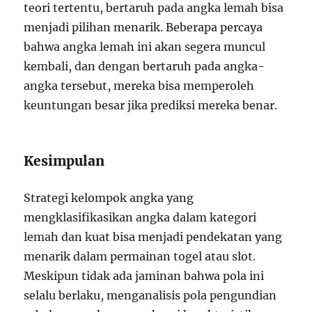
teori tertentu, bertaruh pada angka lemah bisa
menjadi pilihan menarik. Beberapa percaya
bahwa angka lemah ini akan segera muncul
kembali, dan dengan bertaruh pada angka-
angka tersebut, mereka bisa memperoleh
keuntungan besar jika prediksi mereka benar.
Kesimpulan
Strategi kelompok angka yang
mengklasifikasikan angka dalam kategori
lemah dan kuat bisa menjadi pendekatan yang
menarik dalam permainan togel atau slot.
Meskipun tidak ada jaminan bahwa pola ini
selalu berlaku, menganalisis pola pengundian