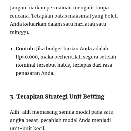
Jangan biarkan permainan mengalir tanpa
rencana. Tetapkan batas maksimal yang boleh
Anda keluarkan dalam satu hari atau satu
minggu.
Contoh:
Jika budget harian Anda adalah
Rp50.000, maka berhentilah segera setelah
nominal tersebut habis, terlepas dari rasa
penasaran Anda.
3. Terapkan Strategi Unit Betting
Alih-alih memasang semua modal pada satu
angka besar, pecahlah modal Anda menjadi
unit-unit kecil.