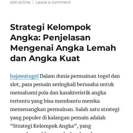
on
on
slot online
Leave a comment
Tutorial
Bermain
Sweet
Strategi Kelompok
Bonanza
untuk
Angka: Penjelasan
Pemula
Mengenai Angka Lemah
Agar
Cepat
dan Angka Kuat
JP.
bajawatogel
Dalam dunia permainan togel dan
slot, para pemain seringkali berusaha untuk
memahami pola dan karakteristik angka
tertentu yang bisa membantu mereka
memenangkan permainan. Salah satu strategi
yang populer di kalangan pemain adalah
“Strategi Kelompok Angka”, yang