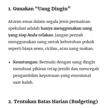
1. Gunakan “Uang Dingin”
Aturan emas dalam segala jenis permainan
spekulasi adalah
hanya menggunakan uang
yang siap Anda relakan
. Jangan pernah
menggunakan uang untuk kebutuhan pokok
seperti biaya sewa, cicilan, atau uang makan.
Keuntungan:
Bermain dengan uang dingin
membuat pikiran tetap jernih dan mencegah
pengambilan keputusan yang emosional
saat kalah.
2. Tentukan Batas Harian (Budgeting)