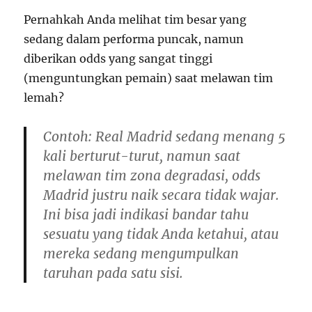
Pernahkah Anda melihat tim besar yang
sedang dalam performa puncak, namun
diberikan odds yang sangat tinggi
(menguntungkan pemain) saat melawan tim
lemah?
Contoh:
Real Madrid sedang menang 5
kali berturut-turut, namun saat
melawan tim zona degradasi, odds
Madrid justru naik secara tidak wajar.
Ini bisa jadi indikasi bandar tahu
sesuatu yang tidak Anda ketahui, atau
mereka sedang mengumpulkan
taruhan pada satu sisi.