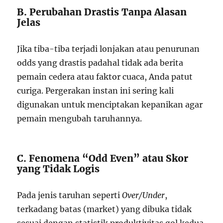
B. Perubahan Drastis Tanpa Alasan
Jelas
Jika tiba-tiba terjadi lonjakan atau penurunan
odds yang drastis padahal tidak ada berita
pemain cedera atau faktor cuaca, Anda patut
curiga. Pergerakan instan ini sering kali
digunakan untuk menciptakan kepanikan agar
pemain mengubah taruhannya.
C. Fenomena “Odd Even” atau Skor
yang Tidak Logis
Pada jenis taruhan seperti
Over/Under
,
terkadang batas (market) yang dibuka tidak