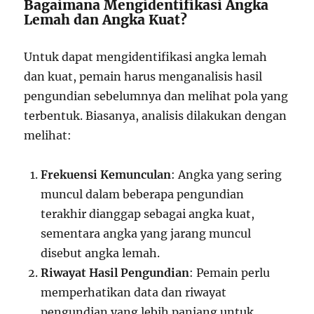
Bagaimana Mengidentifikasi Angka
Lemah dan Angka Kuat?
Untuk dapat mengidentifikasi angka lemah
dan kuat, pemain harus menganalisis hasil
pengundian sebelumnya dan melihat pola yang
terbentuk. Biasanya, analisis dilakukan dengan
melihat:
Frekuensi Kemunculan
: Angka yang sering
muncul dalam beberapa pengundian
terakhir dianggap sebagai angka kuat,
sementara angka yang jarang muncul
disebut angka lemah.
Riwayat Hasil Pengundian
: Pemain perlu
memperhatikan data dan riwayat
pengundian yang lebih panjang untuk