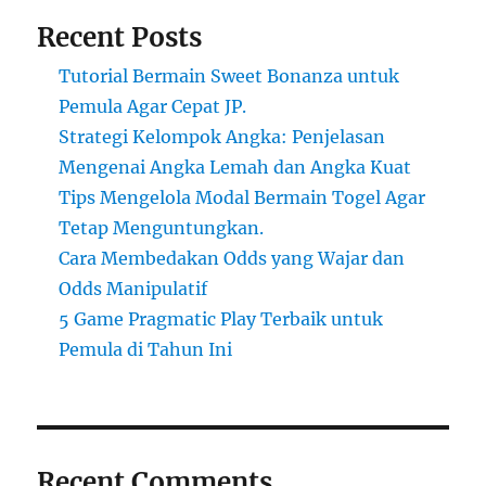
Recent Posts
Tutorial Bermain Sweet Bonanza untuk
Pemula Agar Cepat JP.
Strategi Kelompok Angka: Penjelasan
Mengenai Angka Lemah dan Angka Kuat
Tips Mengelola Modal Bermain Togel Agar
Tetap Menguntungkan.
Cara Membedakan Odds yang Wajar dan
Odds Manipulatif
5 Game Pragmatic Play Terbaik untuk
Pemula di Tahun Ini
Recent Comments