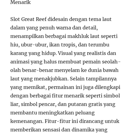
Menarik
Slot Great Reef didesain dengan tema laut
dalam yang penuh warna dan detail,
menampilkan berbagai makhluk laut seperti
hiu, ubur-ubur, ikan tropis, dan terumbu
karang yang hidup. Visual yang realistis dan
animasi yang halus membuat pemain seolah-
olah benar-benar menyelam ke dunia bawah
laut yang menakjubkan. Selain tampilannya
yang memikat, permainan ini juga dilengkapi
dengan berbagai fitur menarik seperti simbol
liar, simbol pencar, dan putaran gratis yang
membantu meningkatkan peluang
kemenangan. Fitur-fitur ini dirancang untuk
memberikan sensasi dan dinamika yang