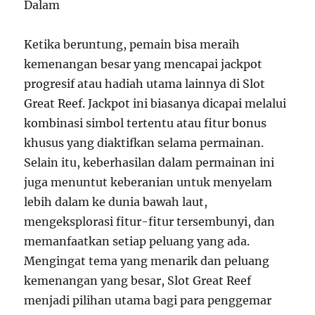
Dalam
Ketika beruntung, pemain bisa meraih
kemenangan besar yang mencapai jackpot
progresif atau hadiah utama lainnya di Slot
Great Reef. Jackpot ini biasanya dicapai melalui
kombinasi simbol tertentu atau fitur bonus
khusus yang diaktifkan selama permainan.
Selain itu, keberhasilan dalam permainan ini
juga menuntut keberanian untuk menyelam
lebih dalam ke dunia bawah laut,
mengeksplorasi fitur-fitur tersembunyi, dan
memanfaatkan setiap peluang yang ada.
Mengingat tema yang menarik dan peluang
kemenangan yang besar, Slot Great Reef
menjadi pilihan utama bagi para penggemar