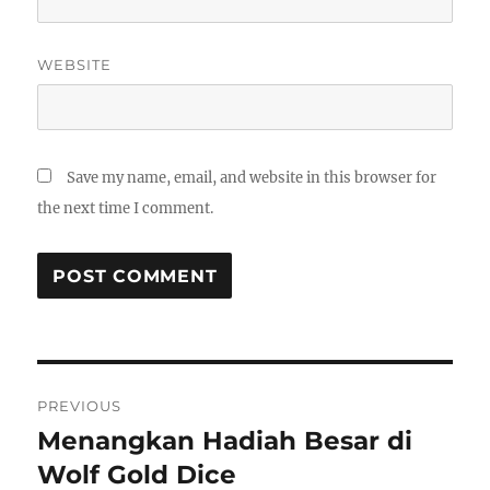
WEBSITE
Save my name, email, and website in this browser for
the next time I comment.
Post
PREVIOUS
navigation
Menangkan Hadiah Besar di
Previous
post:
Wolf Gold Dice