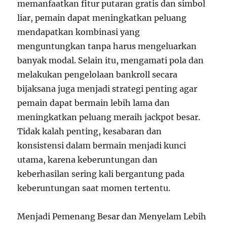
memanfaatkan fitur putaran gratis dan simbol
liar, pemain dapat meningkatkan peluang
mendapatkan kombinasi yang
menguntungkan tanpa harus mengeluarkan
banyak modal. Selain itu, mengamati pola dan
melakukan pengelolaan bankroll secara
bijaksana juga menjadi strategi penting agar
pemain dapat bermain lebih lama dan
meningkatkan peluang meraih jackpot besar.
Tidak kalah penting, kesabaran dan
konsistensi dalam bermain menjadi kunci
utama, karena keberuntungan dan
keberhasilan sering kali bergantung pada
keberuntungan saat momen tertentu.
Menjadi Pemenang Besar dan Menyelam Lebih