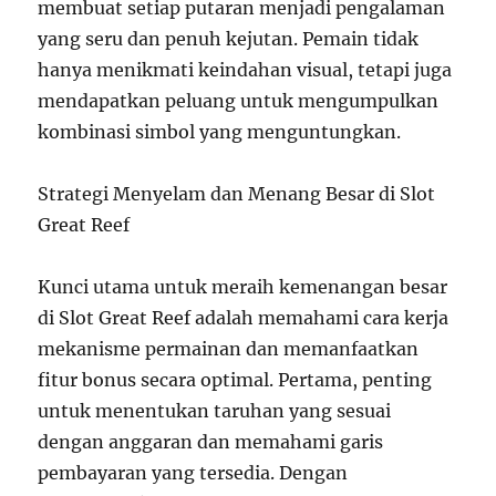
membuat setiap putaran menjadi pengalaman
yang seru dan penuh kejutan. Pemain tidak
hanya menikmati keindahan visual, tetapi juga
mendapatkan peluang untuk mengumpulkan
kombinasi simbol yang menguntungkan.
Strategi Menyelam dan Menang Besar di Slot
Great Reef
Kunci utama untuk meraih kemenangan besar
di Slot Great Reef adalah memahami cara kerja
mekanisme permainan dan memanfaatkan
fitur bonus secara optimal. Pertama, penting
untuk menentukan taruhan yang sesuai
dengan anggaran dan memahami garis
pembayaran yang tersedia. Dengan