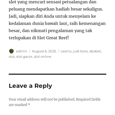
slot yang mencari sensasi petualangan dan
peluang mendapatkan hadiah besar sekaligus.
Jadi, siapkan diri Anda untuk menyelam ke
kedalaman dunia bawah laut, raih kemenangan
besar, dan nikmati pengalaman yang tak
terlupakan di Slot Great Reef!
Author
Posted
Tags
admin
August 6, 2025
casino
,
judi bola
,
sbobet
,
on
slot
,
slot gacor
,
slot online
Leave a Reply
Your email address will not be published.
Required fields
are marked
*