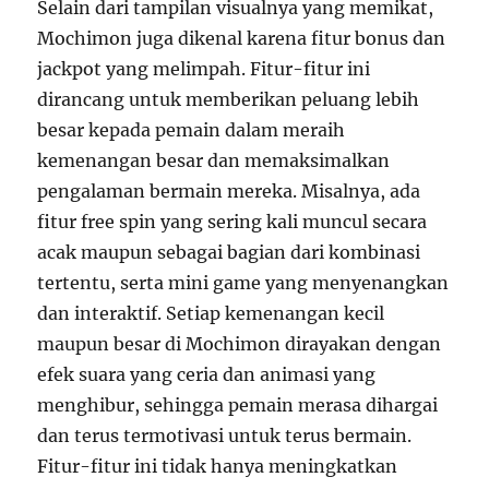
Selain dari tampilan visualnya yang memikat,
Mochimon juga dikenal karena fitur bonus dan
jackpot yang melimpah. Fitur-fitur ini
dirancang untuk memberikan peluang lebih
besar kepada pemain dalam meraih
kemenangan besar dan memaksimalkan
pengalaman bermain mereka. Misalnya, ada
fitur free spin yang sering kali muncul secara
acak maupun sebagai bagian dari kombinasi
tertentu, serta mini game yang menyenangkan
dan interaktif. Setiap kemenangan kecil
maupun besar di Mochimon dirayakan dengan
efek suara yang ceria dan animasi yang
menghibur, sehingga pemain merasa dihargai
dan terus termotivasi untuk terus bermain.
Fitur-fitur ini tidak hanya meningkatkan