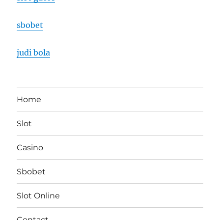
sbobet
judi bola
Home
Slot
Casino
Sbobet
Slot Online
Contact