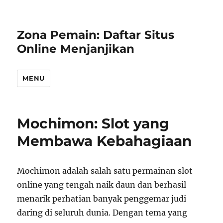
Zona Pemain: Daftar Situs
Online Menjanjikan
MENU
Mochimon: Slot yang
Membawa Kebahagiaan
Mochimon adalah salah satu permainan slot
online yang tengah naik daun dan berhasil
menarik perhatian banyak penggemar judi
daring di seluruh dunia. Dengan tema yang