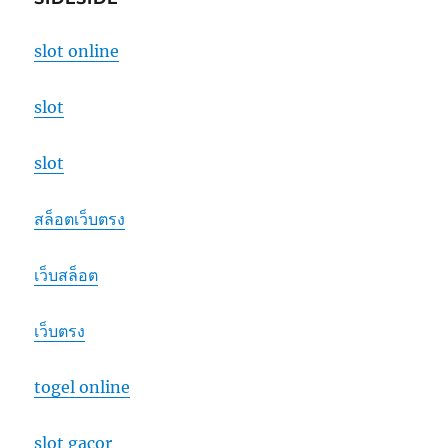
slot online
slot
slot
สล็อตเว็บตรง
เว็บสล็อต
เว็บตรง
togel online
slot gacor