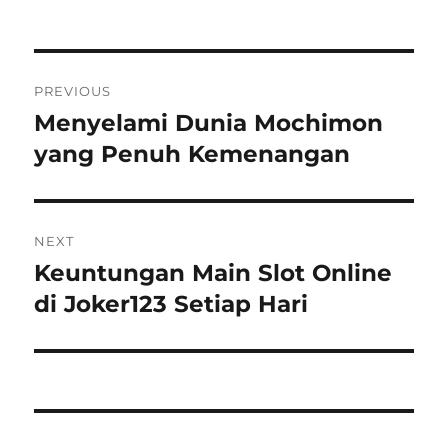
Post
PREVIOUS
navigation
Menyelami Dunia Mochimon
Previous
post:
yang Penuh Kemenangan
NEXT
Keuntungan Main Slot Online
Next
post:
di Joker123 Setiap Hari