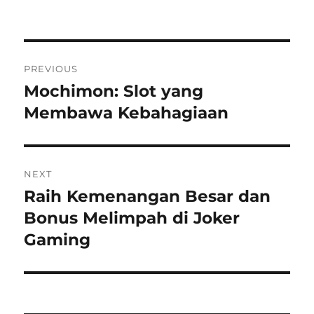
Post
PREVIOUS
navigation
Mochimon: Slot yang
Previous
post:
Membawa Kebahagiaan
NEXT
Raih Kemenangan Besar dan
Next
post:
Bonus Melimpah di Joker
Gaming