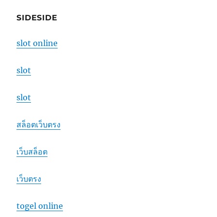
SIDESIDE
slot online
slot
slot
สล็อตเว็บตรง
เว็บสล็อต
เว็บตรง
togel online