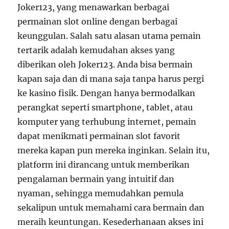
Joker123, yang menawarkan berbagai
permainan slot online dengan berbagai
keunggulan. Salah satu alasan utama pemain
tertarik adalah kemudahan akses yang
diberikan oleh Joker123. Anda bisa bermain
kapan saja dan di mana saja tanpa harus pergi
ke kasino fisik. Dengan hanya bermodalkan
perangkat seperti smartphone, tablet, atau
komputer yang terhubung internet, pemain
dapat menikmati permainan slot favorit
mereka kapan pun mereka inginkan. Selain itu,
platform ini dirancang untuk memberikan
pengalaman bermain yang intuitif dan
nyaman, sehingga memudahkan pemula
sekalipun untuk memahami cara bermain dan
meraih keuntungan. Kesederhanaan akses ini