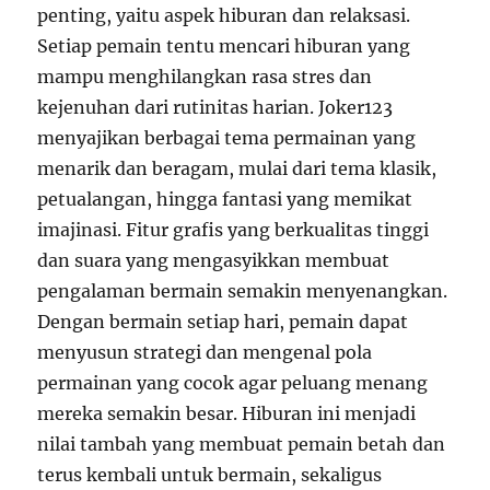
penting, yaitu aspek hiburan dan relaksasi.
Setiap pemain tentu mencari hiburan yang
mampu menghilangkan rasa stres dan
kejenuhan dari rutinitas harian. Joker123
menyajikan berbagai tema permainan yang
menarik dan beragam, mulai dari tema klasik,
petualangan, hingga fantasi yang memikat
imajinasi. Fitur grafis yang berkualitas tinggi
dan suara yang mengasyikkan membuat
pengalaman bermain semakin menyenangkan.
Dengan bermain setiap hari, pemain dapat
menyusun strategi dan mengenal pola
permainan yang cocok agar peluang menang
mereka semakin besar. Hiburan ini menjadi
nilai tambah yang membuat pemain betah dan
terus kembali untuk bermain, sekaligus