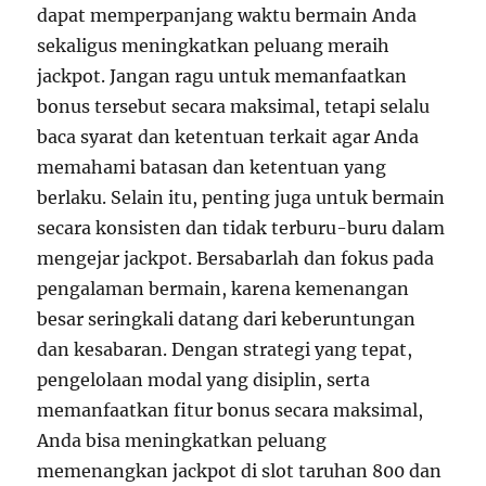
dapat memperpanjang waktu bermain Anda
sekaligus meningkatkan peluang meraih
jackpot. Jangan ragu untuk memanfaatkan
bonus tersebut secara maksimal, tetapi selalu
baca syarat dan ketentuan terkait agar Anda
memahami batasan dan ketentuan yang
berlaku. Selain itu, penting juga untuk bermain
secara konsisten dan tidak terburu-buru dalam
mengejar jackpot. Bersabarlah dan fokus pada
pengalaman bermain, karena kemenangan
besar seringkali datang dari keberuntungan
dan kesabaran. Dengan strategi yang tepat,
pengelolaan modal yang disiplin, serta
memanfaatkan fitur bonus secara maksimal,
Anda bisa meningkatkan peluang
memenangkan jackpot di slot taruhan 800 dan