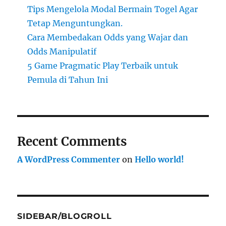
Tips Mengelola Modal Bermain Togel Agar
Tetap Menguntungkan.
Cara Membedakan Odds yang Wajar dan
Odds Manipulatif
5 Game Pragmatic Play Terbaik untuk
Pemula di Tahun Ini
Recent Comments
A WordPress Commenter
on
Hello world!
SIDEBAR/BLOGROLL