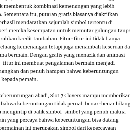
tuk membentuk kombinasi kemenangan yang lebih
Sementara itu, putaran gratis biasanya diaktifkan
erhasil mendaratkan sejumlah simbol tertentu di
eri mereka kesempatan untuk memutar gulungan tanp
uhkan kredit tambahan. Fitur-fitur ini tidak hanya
eluang kemenangan tetapi juga menambah keseruan d
ma bermain. Dengan grafis yang menarik dan animasi
ur-fitur ini membuat pengalaman bermain menjadi
angkan dan penuh harapan bahwa keberuntungan
 kepada pemain.
keberuntungan abadi, Slot 7 Clovers mampu memberika
 bahwa keberuntungan tidak pernah benar-benar hilang
u mengintip di balik simbol-simbol yang penuh makna
ain yang percaya bahwa keberuntungan bisa datang
 permainan ini merupakan simbol dari kepercayaan