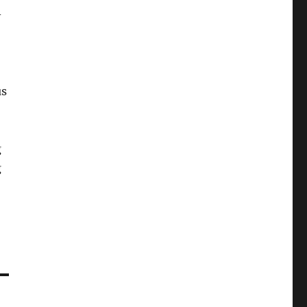
-
us
g
g