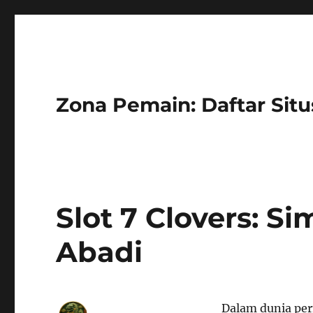
Zona Pemain: Daftar Situ
Slot 7 Clovers: 
Abadi
Dalam dunia per