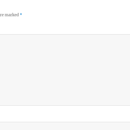
 are marked
*