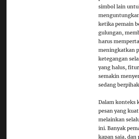
simbol lain un
menguntungkan. 
ketika pemain b
gulungan, memb
harus mempertar
meningkatkan p
ketegangan sela
yang halus, fit
semakin menyen
sedang berpihak
Dalam konteks 
pesan yang kuat
melainkan selal
ini. Banyak pem
kapan saja, dan