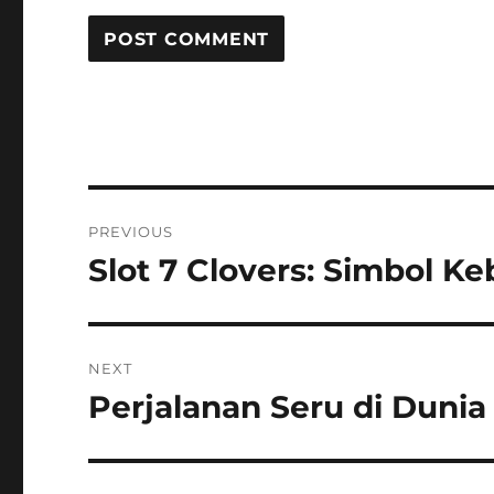
Post
PREVIOUS
navigation
Slot 7 Clovers: Simbol 
Previous
post:
NEXT
Perjalanan Seru di Dunia
Next
post: