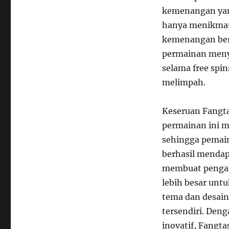
kemenangan yang
hanya menikmati
kemenangan berli
permainan meny
selama free spi
melimpah.
Keseruan Fangtas
permainan ini m
sehingga pemain
berhasil mendapa
membuat pengal
lebih besar unt
tema dan desain
tersendiri. Den
inovatif, Fangt