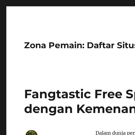
Zona Pemain: Daftar Situ
Fangtastic Free S
dengan Kemenan
Dalam dunia per