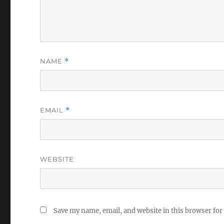
NAME
*
EMAIL
*
WEBSITE
Save my name, email, and website in this browser for