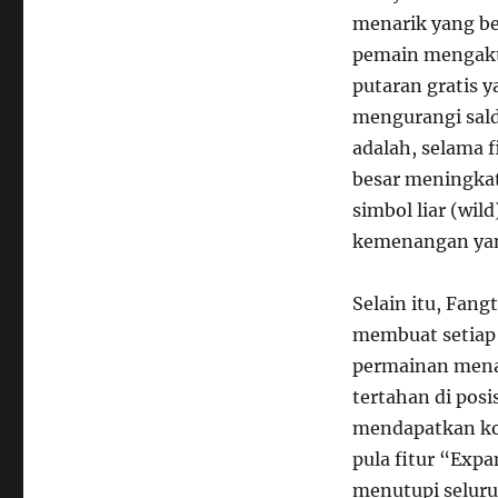
menarik yang be
pemain mengakti
putaran gratis 
mengurangi sald
adalah, selama 
besar meningkat
simbol liar (wil
kemenangan yan
Selain itu, Fang
membuat setiap 
permainan menam
tertahan di posi
mendapatkan ko
pula fitur “Exp
menutupi seluru