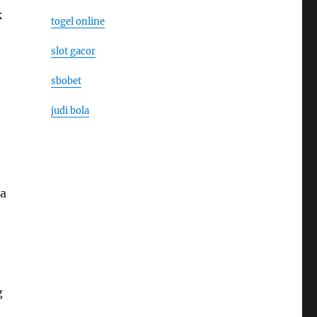
k
togel online
slot gacor
sbobet
judi bola
ka
g