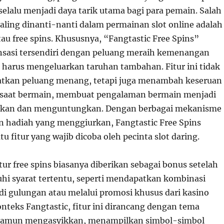
elalu menjadi daya tarik utama bagi para pemain. Salah
paling dinanti-nanti dalam permainan slot online adalah
tau free spins. Khususnya, “Fangtastic Free Spins”
sasi tersendiri dengan peluang meraih kemenangan
harus mengeluarkan taruhan tambahan. Fitur ini tidak
tkan peluang menang, tetapi juga menambah keseruan
 saat bermain, membuat pengalaman bermain menjadi
kkan dan menguntungkan. Dengan berbagai mekanisme
an hadiah yang menggiurkan, Fangtastic Free Spins
tu fitur yang wajib dicoba oleh pecinta slot daring.
ur free spins biasanya diberikan sebagai bonus setelah
i syarat tertentu, seperti mendapatkan kombinasi
 di gulungan atau melalui promosi khusus dari kasino
nteks Fangtastic, fitur ini dirancang dengan tema
amun mengasyikkan, menampilkan simbol-simbol