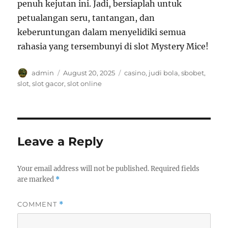
penuh kejutan ini. Jadi, bersiaplah untuk
petualangan seru, tantangan, dan
keberuntungan dalam menyelidiki semua
rahasia yang tersembunyi di slot Mystery Mice!
Author
Posted
Tags
admin
August 20, 2025
casino
,
judi bola
,
sbobet
,
on
slot
,
slot gacor
,
slot online
Leave a Reply
Your email address will not be published.
Required fields
are marked
*
COMMENT
*