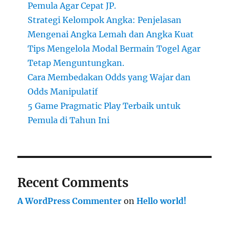
Pemula Agar Cepat JP.
Strategi Kelompok Angka: Penjelasan
Mengenai Angka Lemah dan Angka Kuat
Tips Mengelola Modal Bermain Togel Agar
Tetap Menguntungkan.
Cara Membedakan Odds yang Wajar dan
Odds Manipulatif
5 Game Pragmatic Play Terbaik untuk
Pemula di Tahun Ini
Recent Comments
A WordPress Commenter
on
Hello world!