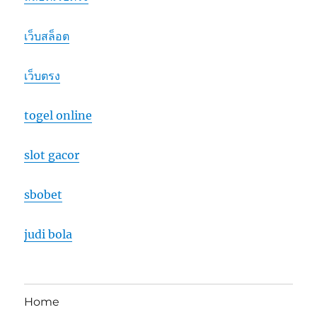
เว็บสล็อต
เว็บตรง
togel online
slot gacor
sbobet
judi bola
Home