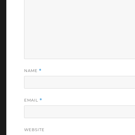
NAME
*
EMAIL
*
WEBSITE