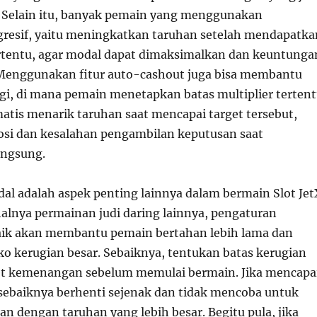
a. Selain itu, banyak pemain yang menggunakan
resif, yaitu meningkatkan taruhan setelah mendapatka
tentu, agar modal dapat dimaksimalkan dan keuntunga
 Menggunakan fitur auto-cashout juga bisa membantu
gi, di mana pemain menetapkan batas multiplier terten
matis menarik taruhan saat mencapai target tersebut,
si dan kesalahan pengambilan keputusan saat
angsung.
al adalah aspek penting lainnya dalam bermain Slot Jet
halnya permainan judi daring lainnya, pengaturan
aik akan membantu pemain bertahan lebih lama dan
ko kerugian besar. Sebaiknya, tentukan batas kerugian
et kemenangan sebelum memulai bermain. Jika mencapa
 sebaiknya berhenti sejenak dan tidak mencoba untuk
n dengan taruhan yang lebih besar. Begitu pula, jika