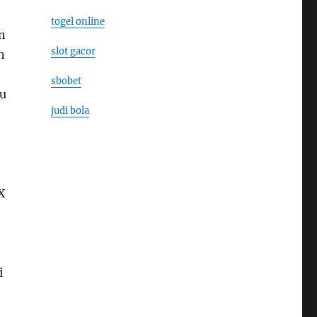
togel online
n
slot gacor
n
sbobet
tu
judi bola
X
i