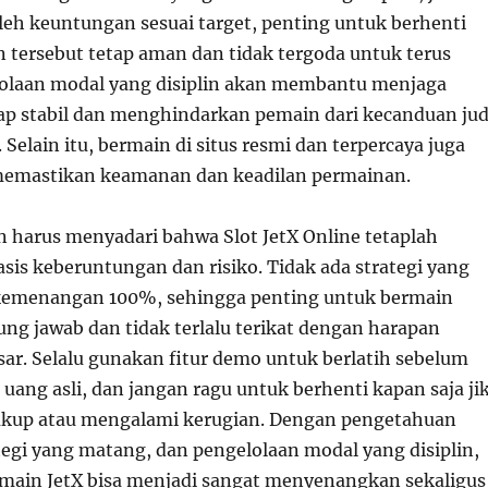
h keuntungan sesuai target, penting untuk berhenti
 tersebut tetap aman dan tidak tergoda untuk terus
olaan modal yang disiplin akan membantu menjaga
tap stabil dan menghindarkan pemain dari kecanduan jud
 Selain itu, bermain di situs resmi dan terpercaya juga
memastikan keamanan dan keadilan permainan.
n harus menyadari bahwa Slot JetX Online tetaplah
sis keberuntungan dan risiko. Tidak ada strategi yang
kemenangan 100%, sehingga penting untuk bermain
ung jawab dan tidak terlalu terikat dengan harapan
r. Selalu gunakan fitur demo untuk berlatih sebelum
uang asli, dan jangan ragu untuk berhenti kapan saja ji
ukup atau mengalami kerugian. Dengan pengetahuan
tegi yang matang, dan pengelolaan modal yang disiplin,
main JetX bisa menjadi sangat menyenangkan sekaligus