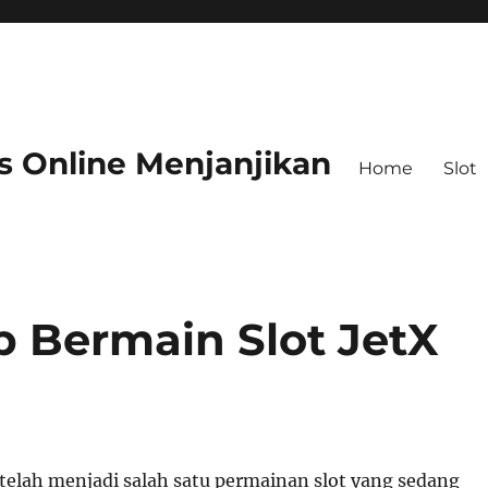
s Online Menjanjikan
Home
Slot
 Bermain Slot JetX
 telah menjadi salah satu permainan slot yang sedang