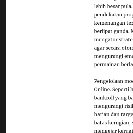
lebih besar pul
pendekatan prog
kemenangan ter
berlipat ganda.
mengatur strate
agar secara oto
mengurangi emo
permainan berl
Pengelolaan mod
Online. Seperti 
bankroll yang b
mengurangi risi
harian dan targ
batas kerugian,
mengejar kerugia