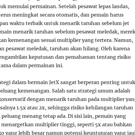
tuk memulai permainan. Setelah pesawat lepas landas,
 terus meningkat secara otomatis, dan pemain harus
an waktu terbaik untuk menarik taruhan sebelum jet
emain menarik taruhan sebelum pesawat meledak, mere
n kemenangan sesuai multiplier yang tertera. Namun,
dan pesawat meledak, taruhan akan hilang. Oleh karena
pengambilan keputusan dan pemahaman tentang risiko
tama dalam permainan ini.
rategi dalam bermain JetX sangat berperan penting untu
eluang kemenangan. Salah satu strategi umum adalah
konservatif dengan menarik taruhan pada multiplier yan
salnya 1.5x atau 2x, sehingga risiko kehilangan taruhan
pi peluang menang tetap ada. Di sisi lain, pemain yang
a menargetkan multiplier tinggi, seperti 5x atau bahkan
iko yang lebih besar namun potensi keuntungan yang ja