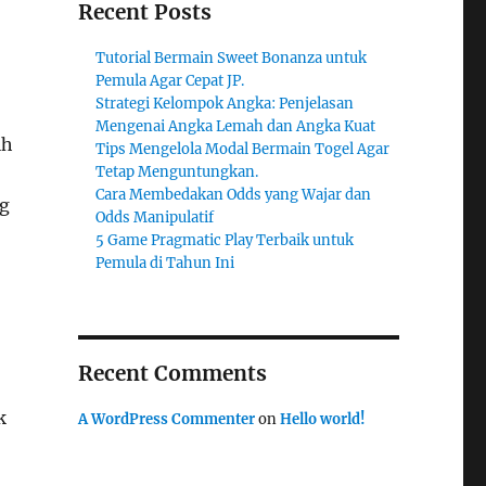
Recent Posts
Tutorial Bermain Sweet Bonanza untuk
Pemula Agar Cepat JP.
Strategi Kelompok Angka: Penjelasan
Mengenai Angka Lemah dan Angka Kuat
ih
Tips Mengelola Modal Bermain Togel Agar
Tetap Menguntungkan.
Cara Membedakan Odds yang Wajar dan
ng
Odds Manipulatif
5 Game Pragmatic Play Terbaik untuk
Pemula di Tahun Ini
Recent Comments
k
A WordPress Commenter
on
Hello world!