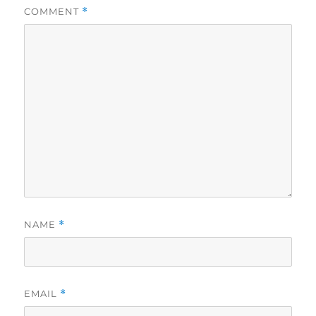
COMMENT
*
NAME
*
EMAIL
*