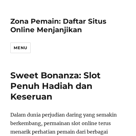
Zona Pemain: Daftar Situs
Online Menjanjikan
MENU
Sweet Bonanza: Slot
Penuh Hadiah dan
Keseruan
Dalam dunia perjudian daring yang semakin
berkembang, permainan slot online terus
menarik perhatian pemain dari berbagai