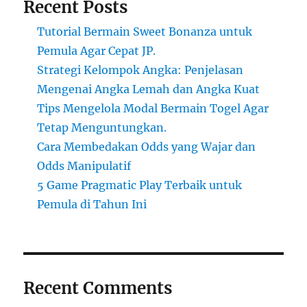
Recent Posts
Tutorial Bermain Sweet Bonanza untuk
Pemula Agar Cepat JP.
Strategi Kelompok Angka: Penjelasan
Mengenai Angka Lemah dan Angka Kuat
Tips Mengelola Modal Bermain Togel Agar
Tetap Menguntungkan.
Cara Membedakan Odds yang Wajar dan
Odds Manipulatif
5 Game Pragmatic Play Terbaik untuk
Pemula di Tahun Ini
Recent Comments