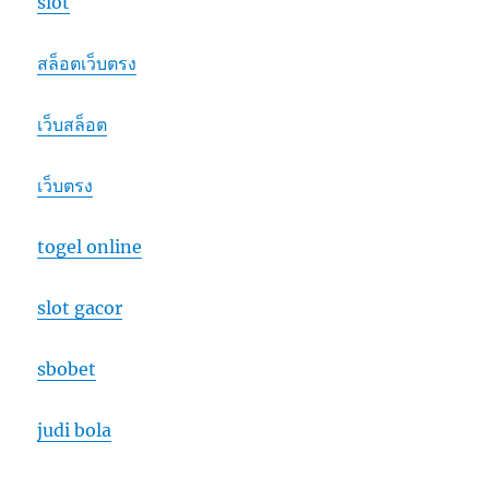
slot
สล็อตเว็บตรง
เว็บสล็อต
เว็บตรง
togel online
slot gacor
sbobet
judi bola