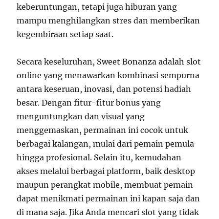
keberuntungan, tetapi juga hiburan yang
mampu menghilangkan stres dan memberikan
kegembiraan setiap saat.
Secara keseluruhan, Sweet Bonanza adalah slot
online yang menawarkan kombinasi sempurna
antara keseruan, inovasi, dan potensi hadiah
besar. Dengan fitur-fitur bonus yang
menguntungkan dan visual yang
menggemaskan, permainan ini cocok untuk
berbagai kalangan, mulai dari pemain pemula
hingga profesional. Selain itu, kemudahan
akses melalui berbagai platform, baik desktop
maupun perangkat mobile, membuat pemain
dapat menikmati permainan ini kapan saja dan
di mana saja. Jika Anda mencari slot yang tidak