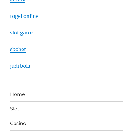
togel online
slot gacor
sbobet
judi bola
Home
Slot
Casino