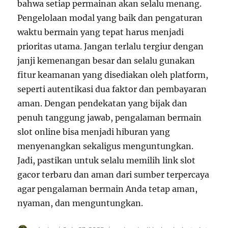
bahwa setiap permainan akan selalu menang.
Pengelolaan modal yang baik dan pengaturan
waktu bermain yang tepat harus menjadi
prioritas utama. Jangan terlalu tergiur dengan
janji kemenangan besar dan selalu gunakan
fitur keamanan yang disediakan oleh platform,
seperti autentikasi dua faktor dan pembayaran
aman. Dengan pendekatan yang bijak dan
penuh tanggung jawab, pengalaman bermain
slot online bisa menjadi hiburan yang
menyenangkan sekaligus menguntungkan.
Jadi, pastikan untuk selalu memilih link slot
gacor terbaru dan aman dari sumber terpercaya
agar pengalaman bermain Anda tetap aman,
nyaman, dan menguntungkan.